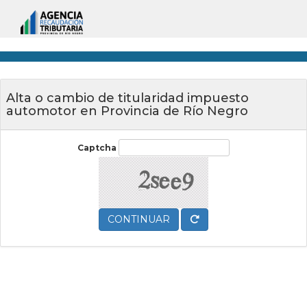
Alta o cambio de titularidad impuesto
automotor en Provincia de Río Negro
Captcha
CONTINUAR